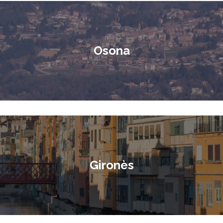
Osona
Gironès