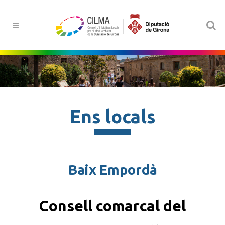
Ens locals
Baix Empordà
Consell comarcal del