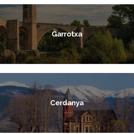
Garrotxa
Cerdanya