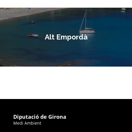
Alt Empordà
Diputació de Girona
Medi Ambient