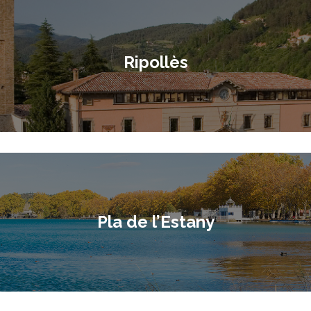
Ripollès
Pla de l’Estany