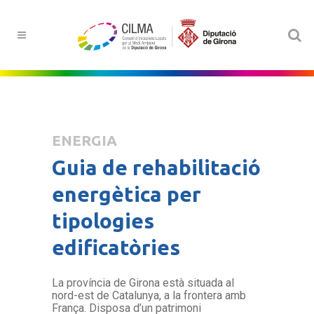
ENERGIA
Guia de rehabilitació
energètica per
tipologies
edificatòries
La província de Girona està situada al
nord-est de Catalunya, a la frontera amb
França. Disposa d’un patrimoni