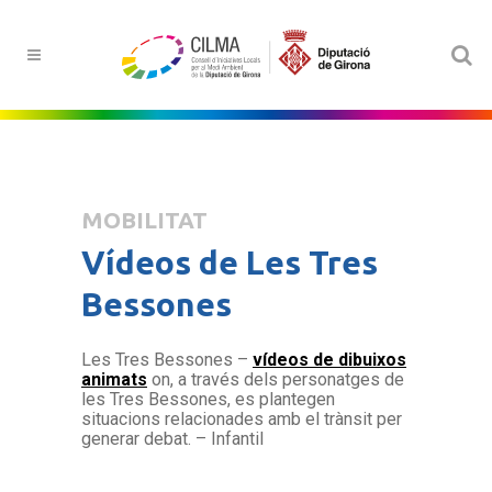
MOBILITAT
Vídeos de Les Tres
Bessones
Les Tres Bessones –
vídeos de dibuixos
animats
on, a través dels personatges de
les Tres Bessones, es plantegen
situacions relacionades amb el trànsit per
generar debat. – Infantil