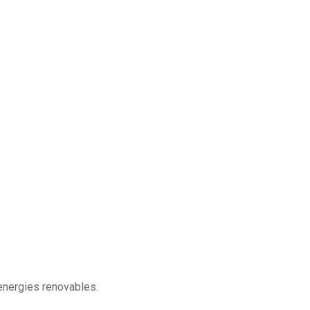
 energies renovables.