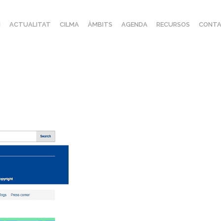
I
ACTUALITAT
CILMA
ÀMBITS
AGENDA
RECURSOS
CONTA