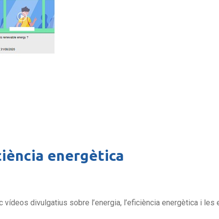
ciència energètica
 vídeos divulgatius sobre l’energia, l’eficiència energètica i les