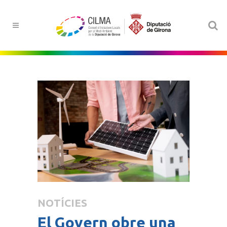
NOTÍCIES
El Govern obre una