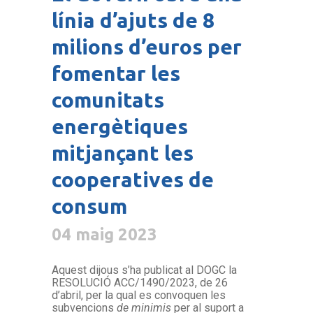
línia d’ajuts de 8
milions d’euros per
fomentar les
comunitats
energètiques
mitjançant les
cooperatives de
consum
04 maig 2023
Aquest dijous s’ha publicat al DOGC la
RESOLUCIÓ ACC/1490/2023, de 26
d’abril, per la qual es convoquen les
subvencions
de minimis
per al suport a