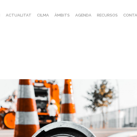
I
ACTUALITAT
CILMA
ÀMBITS
AGENDA
RECURSOS
CONTA