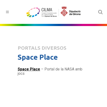
PORTALS DIVERSOS
Space Place
Space Place
– Portal de la NASA amb
jocs