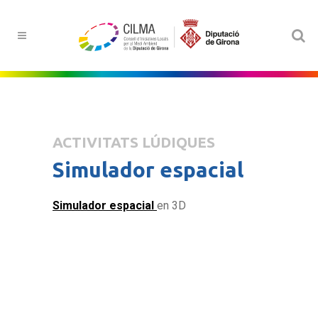
ACTIVITATS LÚDIQUES
Simulador espacial
Simulador espacial
en 3D