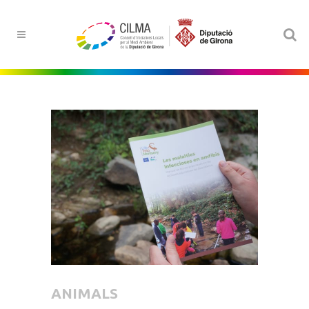
ANIMALS