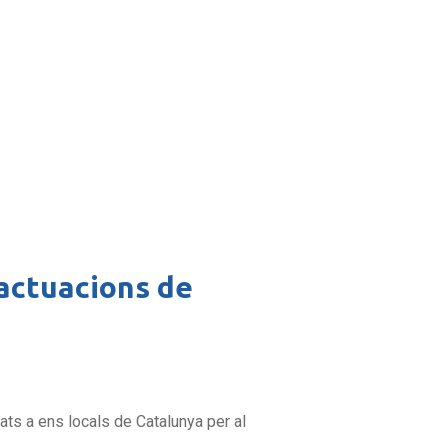
 actuacions de
ats a ens locals de Catalunya per al