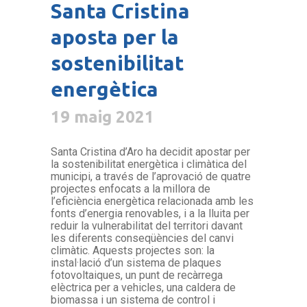
Santa Cristina
aposta per la
sostenibilitat
energètica
19 maig 2021
Santa Cristina d’Aro ha decidit apostar per
la sostenibilitat energètica i climàtica del
municipi, a través de l’aprovació de quatre
projectes enfocats a la millora de
l’eficiència energètica relacionada amb les
fonts d’energia renovables, i a la lluita per
reduir la vulnerabilitat del territori davant
les diferents conseqüències del canvi
climàtic. Aquests projectes son: la
instal·lació d’un sistema de plaques
fotovoltaiques, un punt de recàrrega
elèctrica per a vehicles, una caldera de
biomassa i un sistema de control i