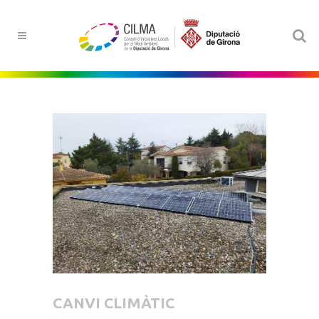
CANVI CLIMÀTIC