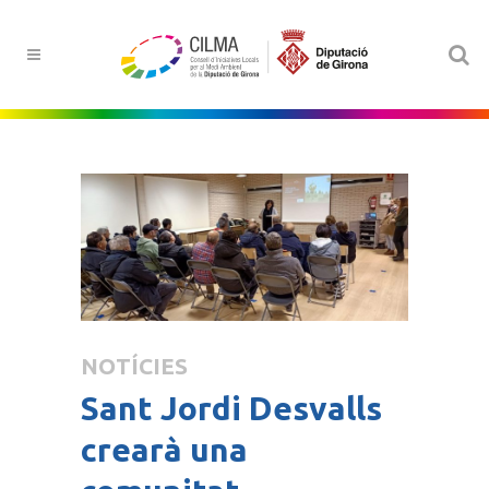
NOTÍCIES
Sant Jordi Desvalls
crearà una