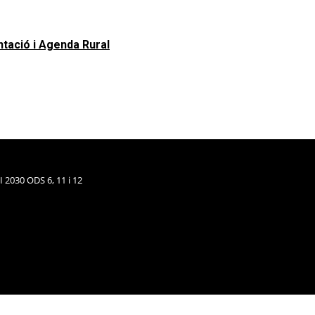
ntació i Agenda Rural