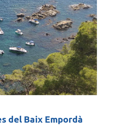
les del Baix Empordà