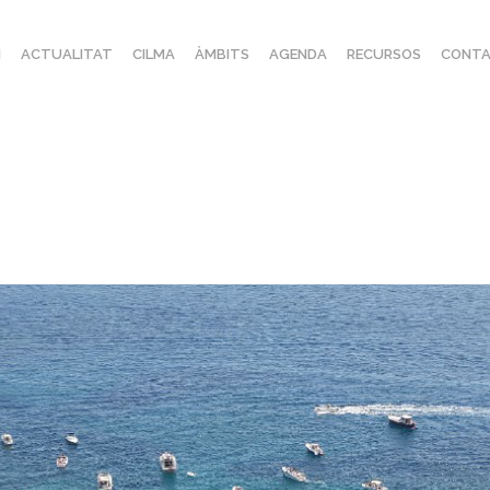
I
ACTUALITAT
CILMA
ÀMBITS
AGENDA
RECURSOS
CONTA