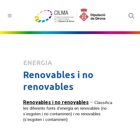
ENERGIA
Renovables i no
renovables
Renovables i no renovables
–
Classifica
les diferents fonts d’energia en renovables (no
s’esgoten i no contaminen) i no renovables
(s’esgoten i contaminen)