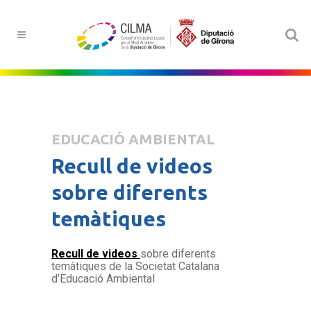
EDUCACIÓ AMBIENTAL
Recull de videos
sobre diferents
temàtiques
Recull de videos
sobre diferents
temàtiques de la Societat Catalana
d’Educació Ambiental