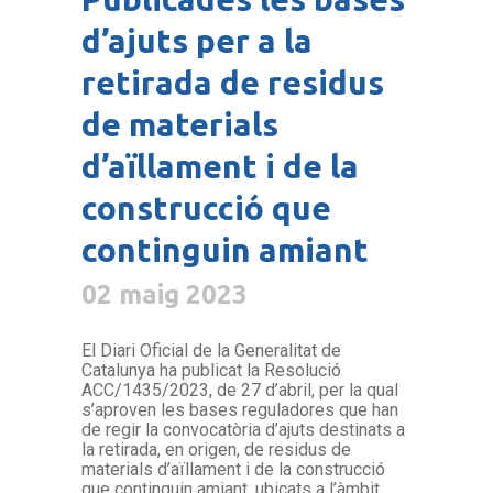
d’ajuts per a la
retirada de residus
de materials
d’aïllament i de la
construcció que
continguin amiant
02 maig 2023
El Diari Oficial de la Generalitat de
Catalunya ha publicat la Resolució
ACC/1435/2023, de 27 d’abril, per la qual
s’aproven les bases reguladores que han
de regir la convocatòria d’ajuts destinats a
la retirada, en origen, de residus de
materials d’aïllament i de la construcció
que continguin amiant, ubicats a l’àmbit