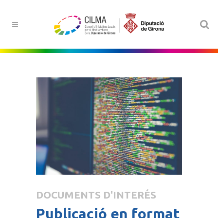
DOCUMENTS D'INTERÉS
Publicació en format