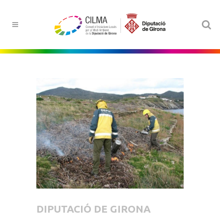
DIPUTACIÓ DE GIRONA