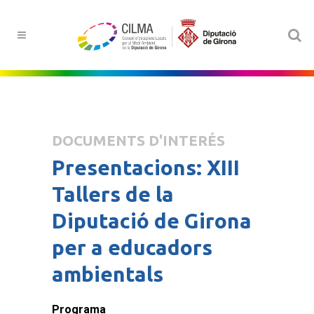
DOCUMENTS D'INTERÉS
Presentacions: XIII
Tallers de la
Diputació de Girona
per a educadors
ambientals
Programa