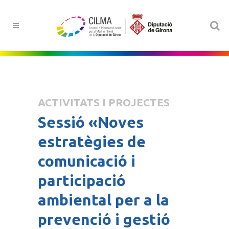
ACTIVITATS I PROJECTES
Sessió «Noves
estratègies de
comunicació i
participació
ambiental per a la
prevenció i gestió