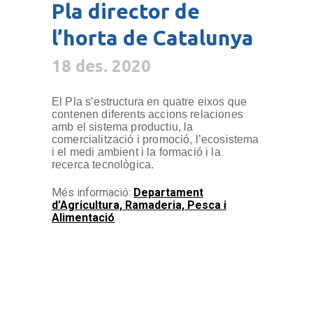
Pla director de
l’horta de Catalunya
18 des. 2020
El Pla s’estructura en quatre eixos que
contenen diferents accions relaciones
amb el sistema productiu, la
comercialització i promoció, l’ecosistema
i el medi ambient i la formació i la
recerca tecnològica.
Més informació:
Departament
d’Agricultura, Ramaderia, Pesca i
Alimentació