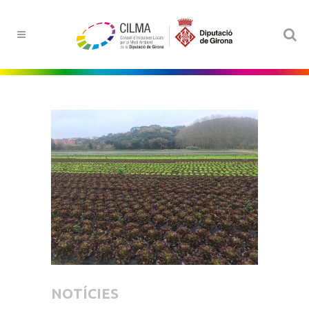
NOTÍCIES