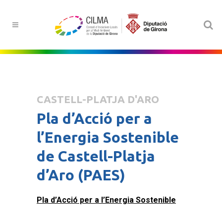
CASTELL-PLATJA D'ARO
Pla d’Acció per a
l’Energia Sostenible
de Castell-Platja
d’Aro (PAES)
Pla d’Acció per a l’Energia Sostenible