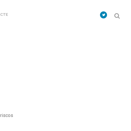
CTE
 riscos