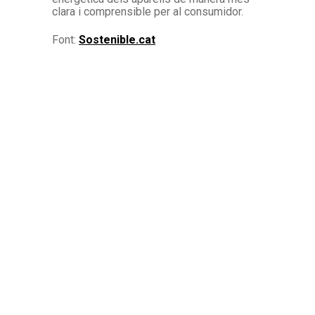
clara i comprensible per al consumidor.
Font:
Sostenible.cat