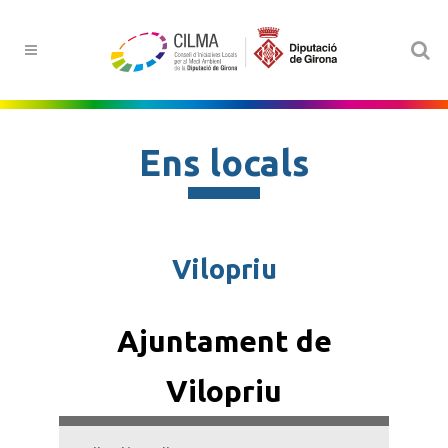
Ens locals
Vilopriu
Ajuntament de
Vilopriu