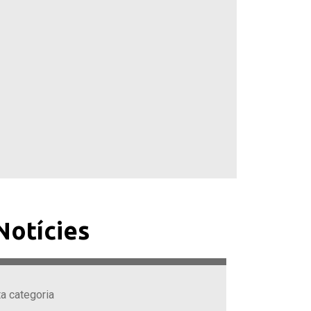
Notícies
ta categoria