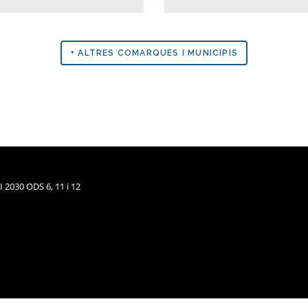
+ ALTRES COMARQUES I MUNICIPIS