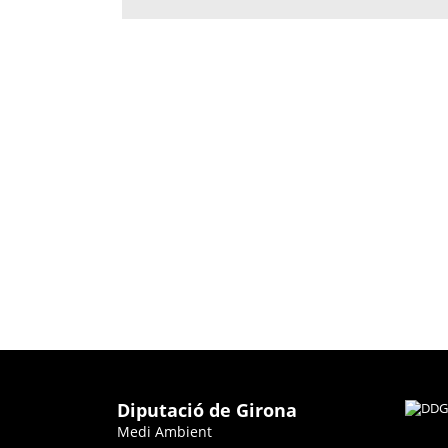
Diputació de Girona
Medi Ambient