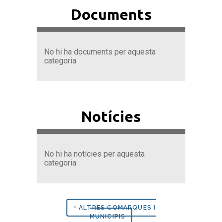
Documents
No hi ha documents per aquesta
categoria
Notícies
No hi ha notícies per aquesta
categoria
+ ALTRES COMARQUES I
MUNICIPIS