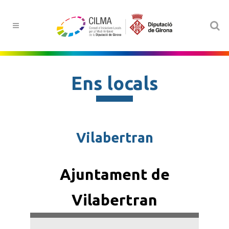
Ens locals
Vilabertran
Ajuntament de
Vilabertran