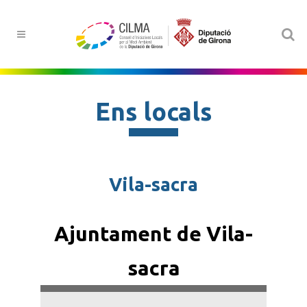
Ens locals
Vila-sacra
Ajuntament de Vila-
sacra