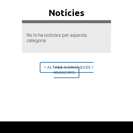
Notícies
No hi ha notícies per aquesta
categoria
+ ALTRES COMARQUES I
MUNICIPIS