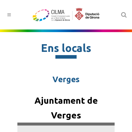
Ens locals
Verges
Ajuntament de
Verges