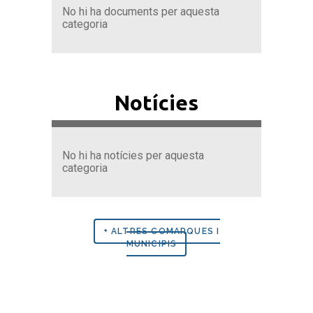
No hi ha documents per aquesta
categoria
Notícies
No hi ha notícies per aquesta
categoria
+ ALTRES COMARQUES I
MUNICIPIS