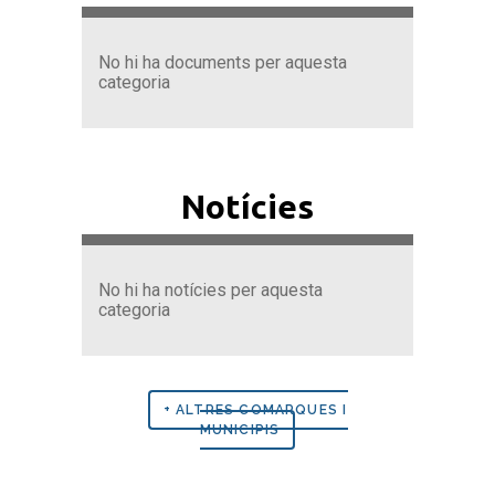
No hi ha documents per aquesta
categoria
Notícies
No hi ha notícies per aquesta
categoria
+ ALTRES COMARQUES I
MUNICIPIS