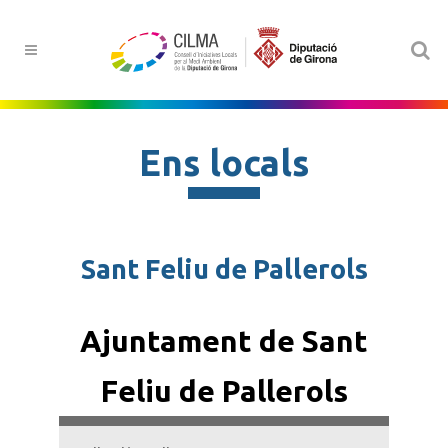
Ens locals
Sant Feliu de Pallerols
Ajuntament de Sant
Feliu de Pallerols