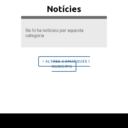
Notícies
No hi ha notícies per aquesta
categoria
+ ALTRES COMARQUES I
MUNICIPIS