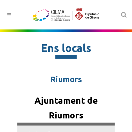
Ens locals
Riumors
Ajuntament de
Riumors