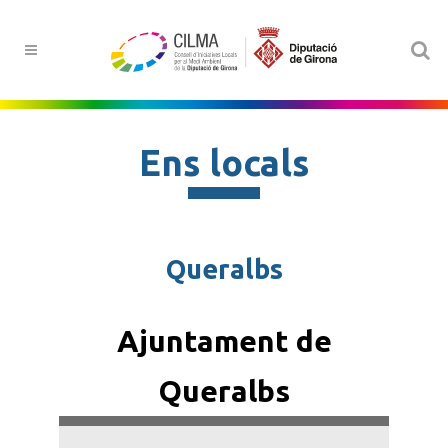
Ens locals
Queralbs
Ajuntament de
Queralbs