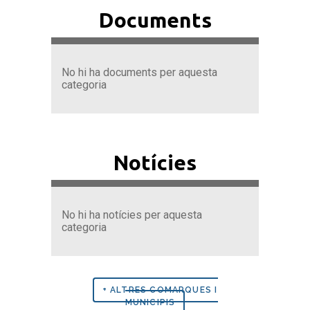
Documents
No hi ha documents per aquesta
categoria
Notícies
No hi ha notícies per aquesta
categoria
+ ALTRES COMARQUES I
MUNICIPIS