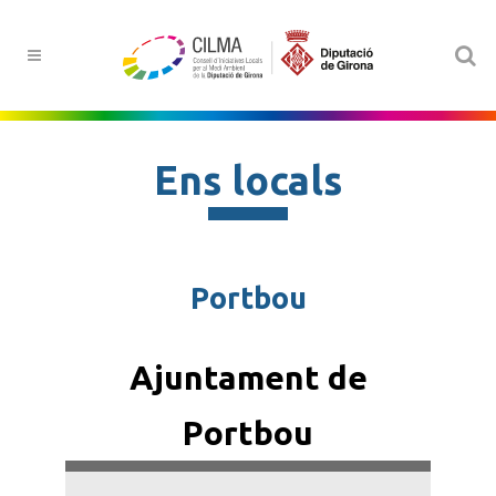
Ens locals
Portbou
Ajuntament de
Portbou