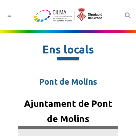
Ens locals
Pont de Molins
Ajuntament de Pont
de Molins