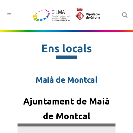
Ens locals
Maià de Montcal
Ajuntament de Maià
de Montcal