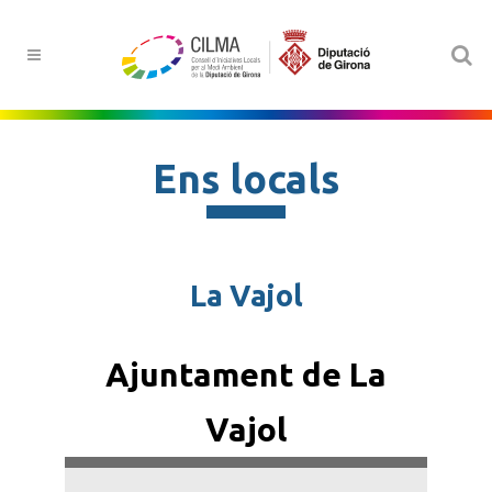
Ens locals
La Vajol
Ajuntament de La
Vajol