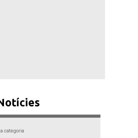
Notícies
ta categoria