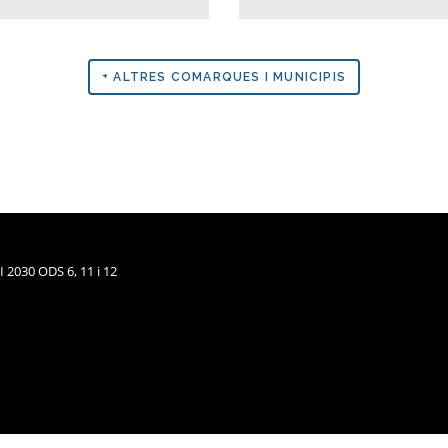
+ ALTRES COMARQUES I MUNICIPIS