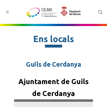
Ens locals
Guils de Cerdanya
Ajuntament de Guils
de Cerdanya