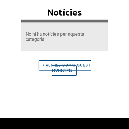
Notícies
No hi ha notícies per aquesta
categoria
+ ALTRES COMARQUES I
MUNICIPIS