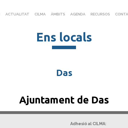
I
ACTUALITAT
CILMA
ÀMBITS
AGENDA
RECURSOS
CONTA
Ens locals
Das
Ajuntament de Das
Adhesió al CILMA: