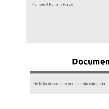
Montserrat Romans Porcar
Documen
No hi ha documents per aquesta categoria