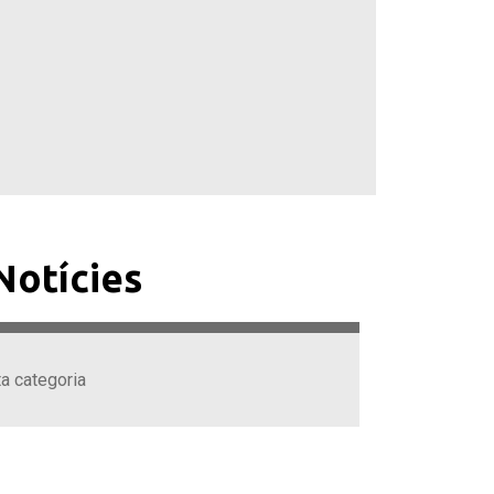
Notícies
ta categoria