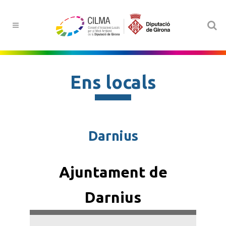
Ens locals
Darnius
Ajuntament de
Darnius