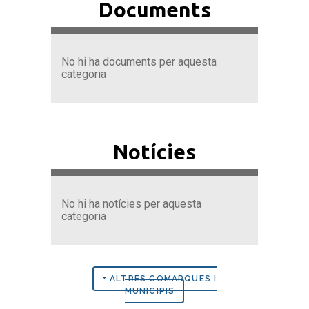
Documents
No hi ha documents per aquesta
categoria
Notícies
No hi ha notícies per aquesta
categoria
+ ALTRES COMARQUES I
MUNICIPIS