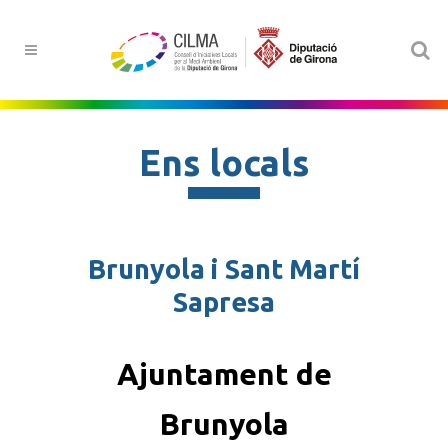
Ens locals
Brunyola i Sant Martí
Sapresa
Ajuntament de
Brunyola