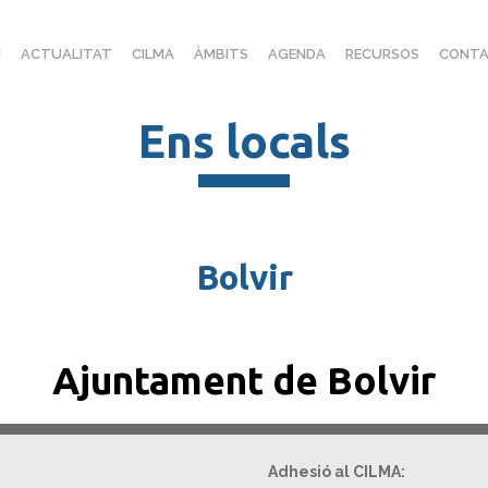
I
ACTUALITAT
CILMA
ÀMBITS
AGENDA
RECURSOS
CONTA
Ens locals
Bolvir
Ajuntament de Bolvir
Adhesió al CILMA: