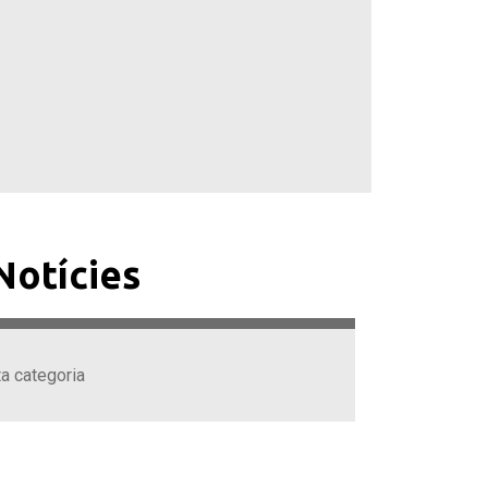
Notícies
ta categoria