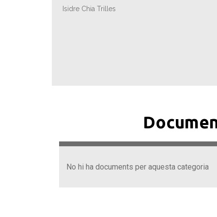
Isidre Chia Trilles
Documen
No hi ha documents per aquesta categoria