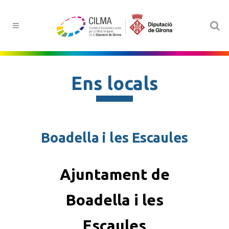
Ens locals
Boadella i les Escaules
Ajuntament de
Boadella i les
Escaules