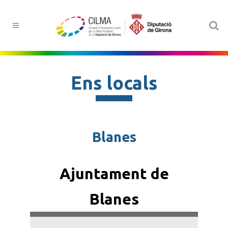
Ens locals
Blanes
Ajuntament de
Blanes