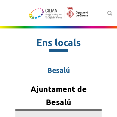
Ens locals
Besalú
Ajuntament de
Besalú