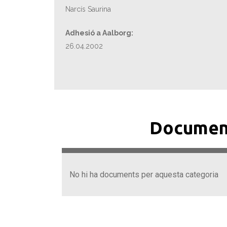
Narcís Saurina
Adhesió a Aalborg:
26.04.2002
Documen
No hi ha documents per aquesta categoria