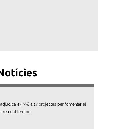
Notícies
 adjudica 43 M€ a 17 projectes per fomentar el
reu del territori