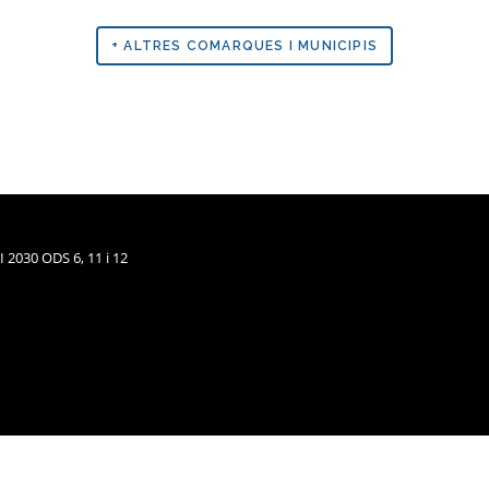
+ ALTRES COMARQUES I MUNICIPIS