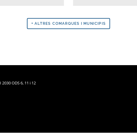
+ ALTRES COMARQUES I MUNICIPIS