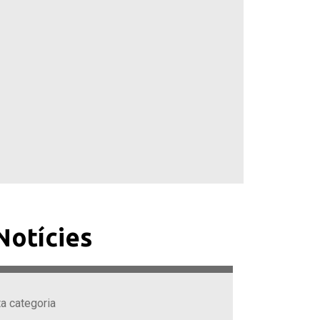
Notícies
ta categoria